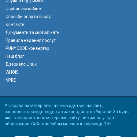
Служба підтримки
Особистий кабінет
Способи оплати послуг
Контакти
Документи та сертифікати
Правила надання послуг
PUNYCODE конвертер
Наш блог
Дзеркало Linux
WHOIS
NPRD
Усі права на матеріали, що знаходяться на сайті,
охороняються відповідно до законодавства України. За будь-
якого використання матеріалів сайту, письмова угода
обов'язкова. Сайт є засобом масової інформації. 18+