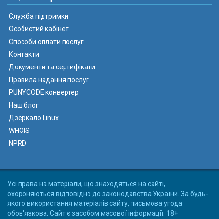
Служба підтримки
Особистий кабінет
Способи оплати послуг
Контакти
Документи та сертифікати
Правила надання послуг
PUNYCODE конвертер
Наш блог
Дзеркало Linux
WHOIS
NPRD
Усі права на матеріали, що знаходяться на сайті,
охороняються відповідно до законодавства України. За будь-
якого використання матеріалів сайту, письмова угода
обов'язкова. Сайт є засобом масової інформації. 18+