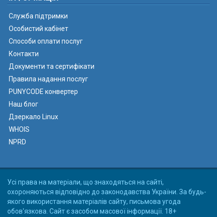
Служба підтримки
Особистий кабінет
Способи оплати послуг
Контакти
Документи та сертифікати
Правила надання послуг
PUNYCODE конвертер
Наш блог
Дзеркало Linux
WHOIS
NPRD
Усі права на матеріали, що знаходяться на сайті,
охороняються відповідно до законодавства України. За будь-
якого використання матеріалів сайту, письмова угода
обов'язкова. Сайт є засобом масової інформації. 18+