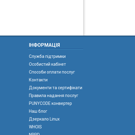
ІНФОРМАЦІЯ
Служба підтримки
Особистий кабінет
Способи оплати послуг
Контакти
Документи та сертифікати
Правила надання послуг
PUNYCODE конвертер
Наш блог
Дзеркало Linux
WHOIS
NPRD