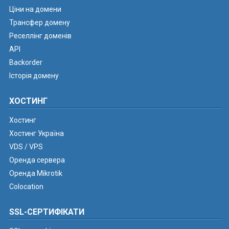
Ціни на домени
Трансфер домену
Реселлінг доменів
API
Backorder
Історія домену
ХОСТИНГ
Хостинг
Хостинг Україна
VDS / VPS
Оренда сервера
Оренда Mikrotik
Colocation
SSL-СЕРТИФІКАТИ