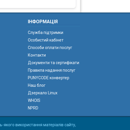
ІНФОРМАЦІЯ
Служба підтримки
Особистий кабінет
Способи оплати послуг
Контакти
Документи та сертифікати
Правила надання послуг
PUNYCODE конвертер
Наш блог
Дзеркало Linux
WHOIS
NPRD
ь-якого використання матеріалів сайту,