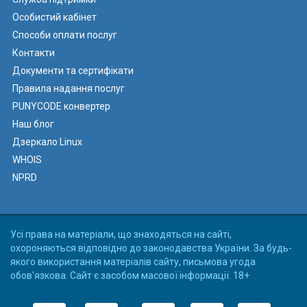
Особистий кабінет
Способи оплати послуг
Контакти
Документи та сертифікати
Правила надання послуг
PUNYCODE конвертер
Наш блог
Дзеркало Linux
WHOIS
NPRD
Усі права на матеріали, що знаходяться на сайті,
охороняються відповідно до законодавства України. За будь-
якого використання матеріалів сайту, письмова угода
обов'язкова. Сайт є засобом масової інформації. 18+