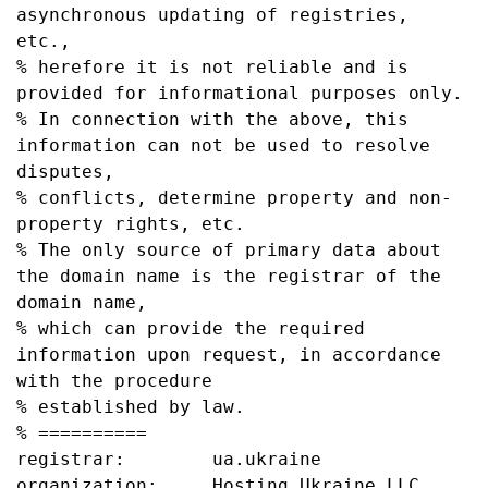
asynchronous updating of registries, 
etc.,

% herefore it is not reliable and is 
provided for informational purposes only.

% In connection with the above, this 
information can not be used to resolve 
disputes,

% conflicts, determine property and non-
property rights, etc.

% The only source of primary data about 
the domain name is the registrar of the 
domain name,

% which can provide the required 
information upon request, in accordance 
with the procedure

% established by law.

% ==========

registrar:        ua.ukraine

organization:     Hosting Ukraine LLC
