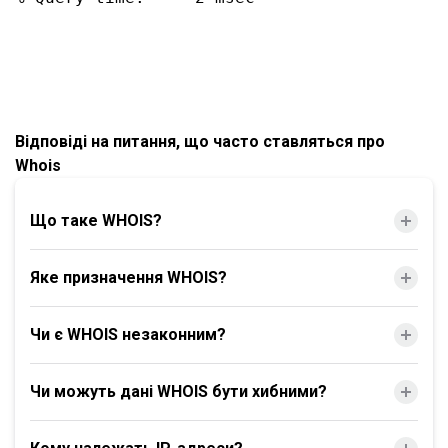
Відповіді на питання, що часто ставляться про
Whois
Що таке WHOIS?
Яке призначення WHOIS?
Чи є WHOIS незаконним?
Чи можуть дані WHOIS бути хибними?