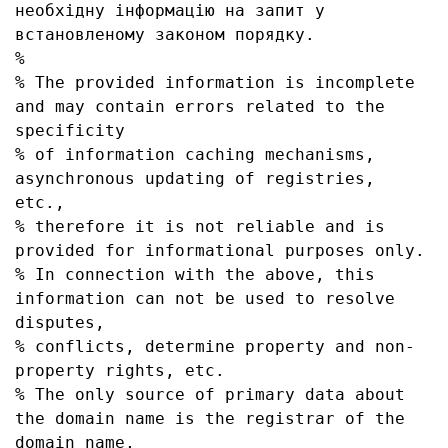
необхідну інформацію на запит у 
встановленому законом порядку.

% 

% The provided information is incomplete 
and may contain errors related to the 
specificity 

% of information caching mechanisms, 
asynchronous updating of registries, 
etc., 

% therefore it is not reliable and is 
provided for informational purposes only. 

% In connection with the above, this 
information can not be used to resolve 
disputes, 

% conflicts, determine property and non-
property rights, etc.

% The only source of primary data about 
the domain name is the registrar of the 
domain name, 
