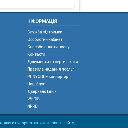
ІНФОРМАЦІЯ
Служба підтримки
Особистий кабінет
Способи оплати послуг
Контакти
Документи та сертифікати
Правила надання послуг
PUNYCODE конвертер
Наш блог
Дзеркало Linux
WHOIS
NPRD
ь-якого використання матеріалів сайту,