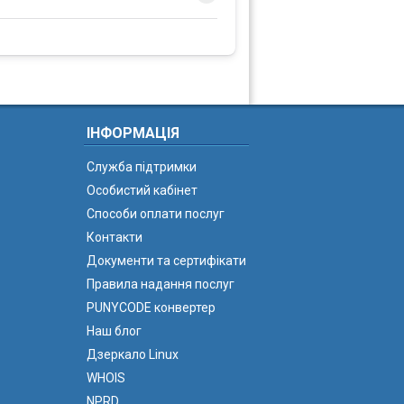
ІНФОРМАЦІЯ
Служба підтримки
Особистий кабінет
Способи оплати послуг
Контакти
Документи та сертифікати
Правила надання послуг
PUNYCODE конвертер
Наш блог
Дзеркало Linux
WHOIS
NPRD