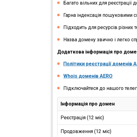
Багато вільних для реєстрації д
Гарна індексація пошуковими с
Підходить для ресурсів різних т
Назва домену звично і легко сп
Додаткова інформація про доме
Політики реєстрації доменів 
Whois доменів AERO
Підключайтеся до нашого теле
Інформація про домен
Реєстрація (12 міс)
Продовження (12 міс)