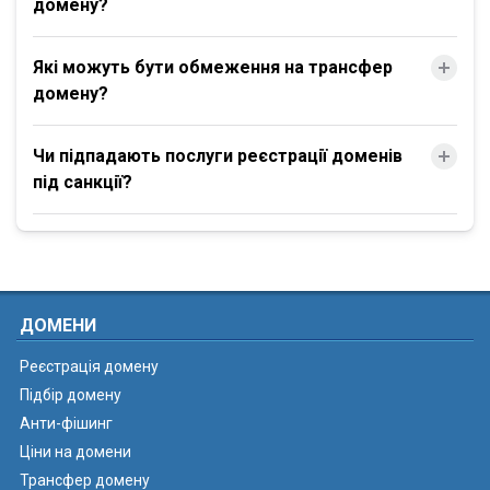
домену?
Які можуть бути обмеження на трансфер
домену?
Чи підпадають послуги реєстрації доменів
під санкції?
ДОМЕНИ
Реєстрація домену
Підбір домену
Анти-фішинг
Ціни на домени
Трансфер домену