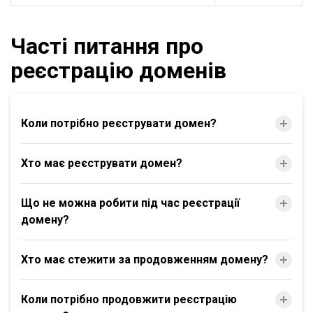
Часті питання про
реєстрацію доменів
Коли потрібно реєструвати домен?
Хто має реєструвати домен?
Що не можна робити під час реєстрації
домену?
Хто має стежити за продовженням домену?
Коли потрібно продовжити реєстрацію