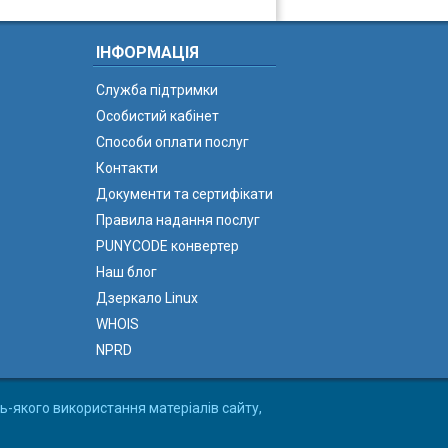
ІНФОРМАЦІЯ
Служба підтримки
Особистий кабінет
Способи оплати послуг
Контакти
Документи та сертифікати
Правила надання послуг
PUNYCODE конвертер
Наш блог
Дзеркало Linux
WHOIS
NPRD
ь-якого використання матеріалів сайту,