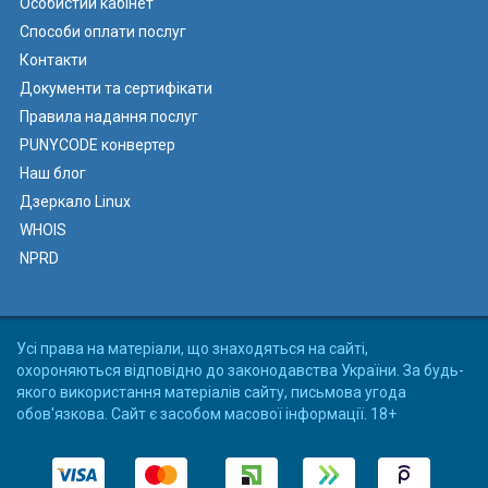
Особистий кабінет
Способи оплати послуг
Контакти
Документи та сертифікати
Правила надання послуг
PUNYCODE конвертер
Наш блог
Дзеркало Linux
WHOIS
NPRD
Усі права на матеріали, що знаходяться на сайті,
охороняються відповідно до законодавства України. За будь-
якого використання матеріалів сайту, письмова угода
обов'язкова. Сайт є засобом масової інформації. 18+