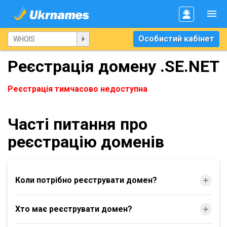
Особистий кабінет
Реєстрація домену .SE.NET
Реєстрація тимчасово недоступна
Часті питання про
реєстрацію доменів
Коли потрібно реєструвати домен?
Хто має реєструвати домен?