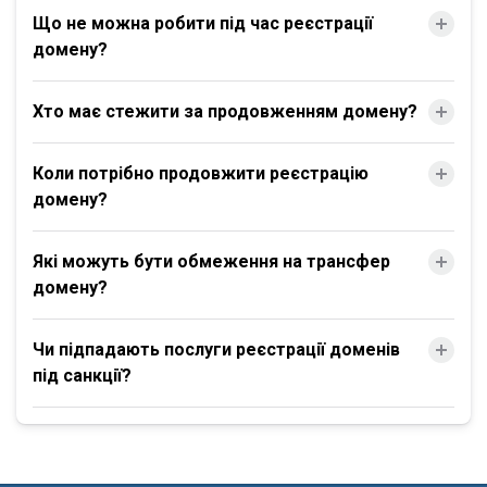
Що не можна робити під час реєстрації
домену?
Хто має стежити за продовженням домену?
Коли потрібно продовжити реєстрацію
домену?
Які можуть бути обмеження на трансфер
домену?
Чи підпадають послуги реєстрації доменів
під санкції?