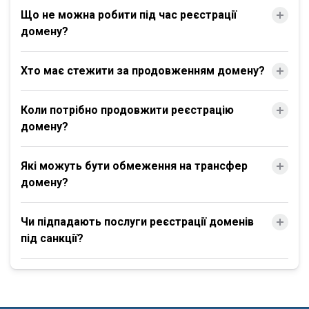
Що не можна робити під час реєстрації
домену?
Хто має стежити за продовженням домену?
Коли потрібно продовжити реєстрацію
домену?
Які можуть бути обмеження на трансфер
домену?
Чи підпадають послуги реєстрації доменів
під санкції?