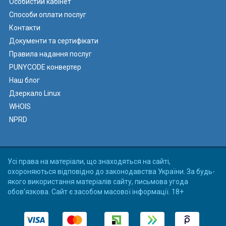
Особистий кабінет
Способи оплати послуг
Контакти
Документи та сертифікати
Правила надання послуг
PUNYCODE конвертер
Наш блог
Дзеркало Linux
WHOIS
NPRD
Усі права на матеріали, що знаходяться на сайті,
охороняються відповідно до законодавства України. За будь-
якого використання матеріалів сайту, письмова угода
обов'язкова. Сайт є засобом масової інформації. 18+