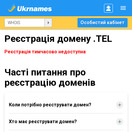
Особистий кабінет
Реєстрація домену .TEL
Реєстрація тимчасово недоступна
Часті питання про
реєстрацію доменів
Коли потрібно реєструвати домен?
Хто має реєструвати домен?