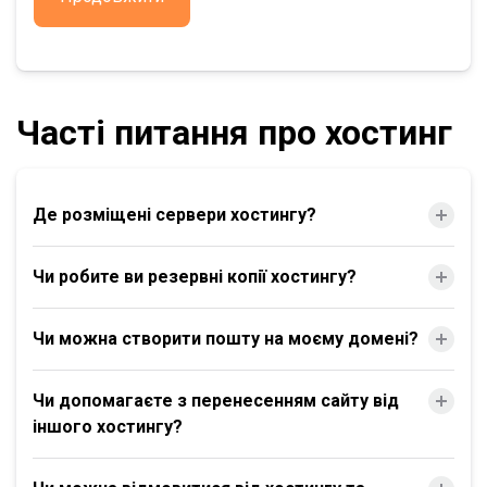
Часті питання про хостинг
Де розміщені сервери хостингу?
Чи робите ви резервні копії хостингу?
Чи можна створити пошту на моєму домені?
Чи допомагаєте з перенесенням сайту від
іншого хостингу?