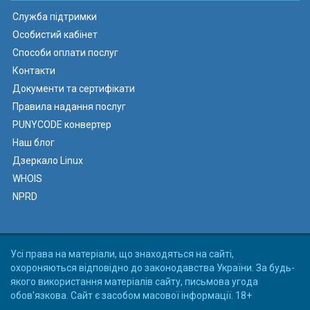
Служба підтримки
Особистий кабінет
Способи оплати послуг
Контакти
Документи та сертифікати
Правила надання послуг
PUNYCODE конвертер
Наш блог
Дзеркало Linux
WHOIS
NPRD
Усі права на матеріали, що знаходяться на сайті,
охороняються відповідно до законодавства України. За будь-
якого використання матеріалів сайту, письмова угода
обов'язкова. Сайт є засобом масової інформації. 18+