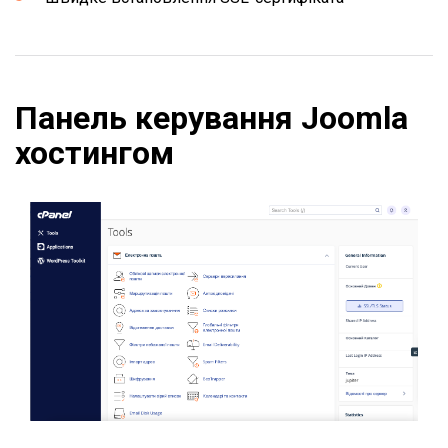
Панель керування Joomla
хостингом