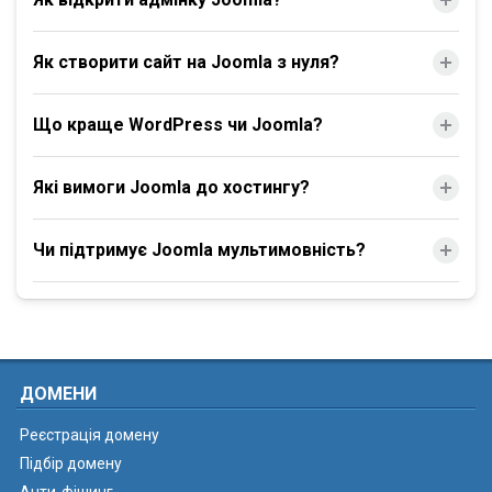
Як створити сайт на Joomla з нуля?
Що краще WordPress чи Joomla?
Які вимоги Joomla до хостингу?
Чи підтримує Joomla мультимовність?
ДОМЕНИ
Реєстрація домену
Підбір домену