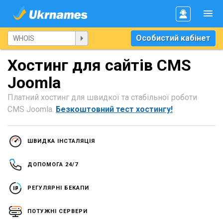
Особистий кабінет
Хостинг для сайтів CMS
Joomla
Платний хостинг для швидкої та стабільної роботи
CMS Joomla.
Безкоштовний тест хостингу!
ШВИДКА ІНСТАЛЯЦІЯ
ДОПОМОГА 24/7
РЕГУЛЯРНІ БЕКАПИ
ПОТУЖНІ СЕРВЕРИ