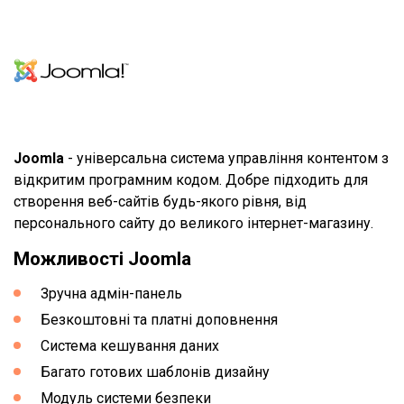
Joomla
- універсальна система управління контентом з
відкритим програмним кодом. Добре підходить для
створення веб-сайтів будь-якого рівня, від
персонального сайту до великого інтернет-магазину.
Можливості Joomla
Зручна адмін-панель
Безкоштовні та платні доповнення
Система кешування даних
Багато готових шаблонів дизайну
Модуль системи безпеки