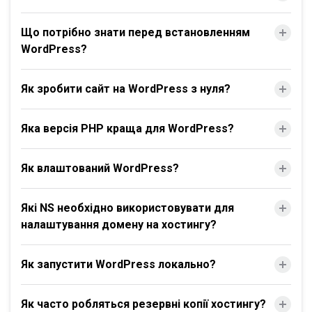
Що потрібно знати перед встановленням
WordPress?
Як зробити сайт на WordPress з нуля?
Яка версія PHP краща для WordPress?
Як влаштований WordPress?
Які NS необхідно використовувати для
налаштування домену на хостингу?
Як запустити WordPress локально?
Як часто робляться резервні копії хостингу?