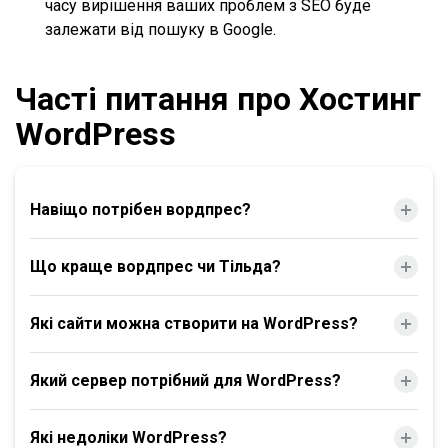
часу вирішення ваших проблем з SEO буде
залежати від пошуку в Google.
Часті питання про Хостинг
WordPress
Навіщо потрібен вордпрес?
Що краще вордпрес чи Тільда?
Які сайти можна створити на WordPress?
Який сервер потрібний для WordPress?
Які недоліки WordPress?