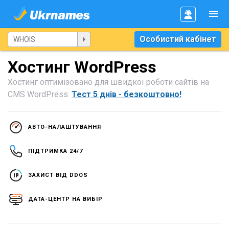
Особистий кабінет
Хостинг WordPress
Хостинг оптимізовано для швидкої роботи сайтів на
CMS WordPress.
Тест 5 днів - безкоштовно!
АВТО-НАЛАШТУВАННЯ
ПІДТРИМКА 24/7
ЗАХИСТ ВІД DDOS
ДАТА-ЦЕНТР НА ВИБІР