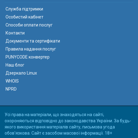
Служба підтримки
Особистий кабінет
Способи оплати послуг
Контакти
Документи та сертифікати
Правила надання послуг
PUNYCODE конвертер
Наш блог
Дзеркало Linux
WHOIS
NPRD
Усі права на матеріали, що знаходяться на сайті,
охороняються відповідно до законодавства України. За будь-
якого використання матеріалів сайту, письмова угода
обов'язкова. Сайт є засобом масової інформації. 18+