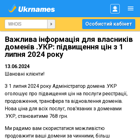
Особистий кабінет
Важлива інформація для власників
доменів .УКР: підвищення цін з 1
липня 2024 року
13.06.2024
Шановні клієнти!
З 1 липня 2024 року Адміністратор домена .УКР
оголошує про підвищення цін на послуги реєстрації,
продовження, трансфера та відновлення доменів.
Нова ціна для всіх послуг, пов'язаних з доменами
.УКР, становитиме 768 грн.
Ми радимо вам скористатися можливістю
продовжити ваші домени за чинними, більш