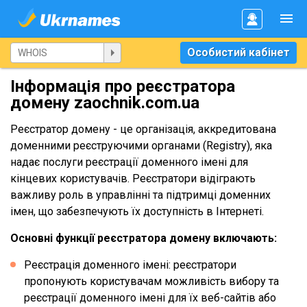
Особистий кабінет
Інформація про реєстратора
домену zaochnik.com.ua
Реєстратор домену - це організація, аккредитована
доменними реєструючими органами (Registry), яка
надає послуги реєстрації доменного імені для
кінцевих користувачів. Реєстратори відіграють
важливу роль в управлінні та підтримці доменних
імен, що забезпечують їх доступність в Інтернеті.
Основні функції реєстратора домену включають:
Реєстрація доменного імені: реєстратори
пропонують користувачам можливість вибору та
реєстрації доменного імені для їх веб-сайтів або