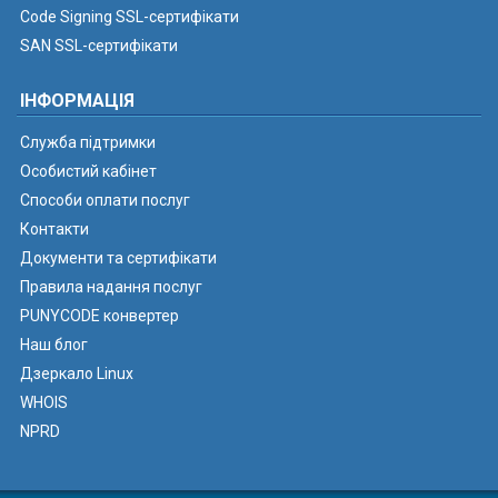
Code Signing SSL-сертифікати
SAN SSL-сертифікати
ІНФОРМАЦІЯ
Служба підтримки
Особистий кабінет
Способи оплати послуг
Контакти
Документи та сертифікати
Правила надання послуг
PUNYCODE конвертер
Наш блог
Дзеркало Linux
WHOIS
NPRD