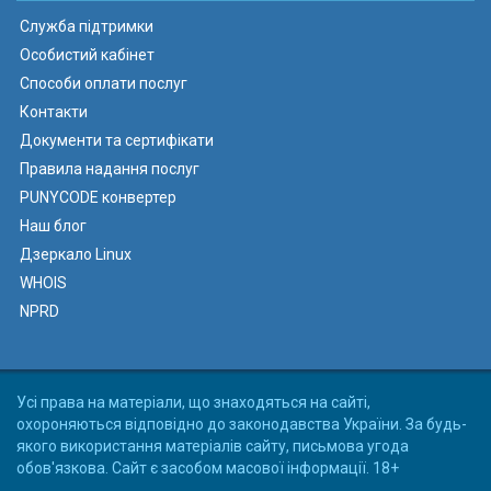
Служба підтримки
Особистий кабінет
Способи оплати послуг
Контакти
Документи та сертифікати
Правила надання послуг
PUNYCODE конвертер
Наш блог
Дзеркало Linux
WHOIS
NPRD
Усі права на матеріали, що знаходяться на сайті,
охороняються відповідно до законодавства України. За будь-
якого використання матеріалів сайту, письмова угода
обов'язкова. Сайт є засобом масової інформації. 18+