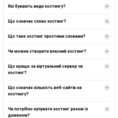
Які бувають види хостингу?
Що означає слово хостинг?
Що таке хостинг простими словами?
Чи можна створити власний хостинг?
Що краще за віртуальний сервер чи
хостинг?
Що означає кількість веб-сайтів на
хостингу?
Чи потрібно купувати хостинг разом із
доменом?