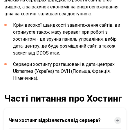
вищою, а за рахунок економії на енергоспоживання
ціна на хостинг залишається доступною.
Крім високої швидкості завантаження сайтів, ви
отримуєте також масу переваг при роботі з
хостингом - це зручна панель управління, вибір
дата-центру, де буде розміщений сайт, а також
захист від DDOS атак.
Сервери хостингу розташовані в дата-центрах
Ukrnames (Україна) та OVH (Польща, Франція,
Німеччина).
Часті питання про Хостинг
Чим хостинг відрізняється від сервера?