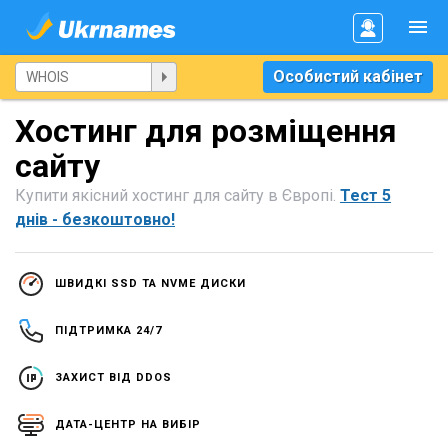
Особистий кабінет
Хостинг для розміщення
сайту
Купити якісний хостинг для сайту в Європі.
Тест 5
днів - безкоштовно!
ШВИДКІ SSD ТА NVME ДИСКИ
ПІДТРИМКА 24/7
ЗАХИСТ ВІД DDOS
ДАТА-ЦЕНТР НА ВИБІР