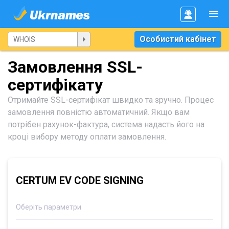
Особистий кабінет
Замовлення SSL-
сертифікату
Отримайте SSL-сертифікат швидко та зручно. Процес
замовлення повністю автоматичний. Якщо вам
потрібен рахунок-фактура, система надасть його на
кроці вибору методу оплати замовлення.
CERTUM EV CODE SIGNING
Оберіть параметри