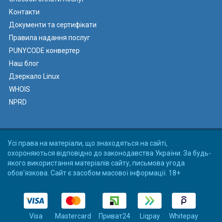
Контакти
Документи та сертифікати
Правила надання послуг
PUNYCODE конвертер
Наш блог
Дзеркало Linux
WHOIS
NPRD
Усі права на матеріали, що знаходяться на сайті,
охороняються відповідно до законодавства України. За будь-
якого використання матеріалів сайту, письмова угода
обов'язкова. Сайт є засобом масової інформації. 18+
Visa
Mastercard
Приват24
Liqpay
Whitepay