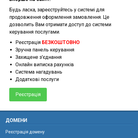
Будь ласка, зареєструйтесь у системі для
продовження оформлення замовлення. Це
дозволить Вам отримати доступ до системи
керування послугами.
Реєстрація
БЕЗКОШТОВНО
Зручна панель керування
Захищене з'єднання
Онлайн виписка рахунків
Система нагадувань
Додаткові послуги
Реєстрація
ДОМЕНИ
Реєстрація домену