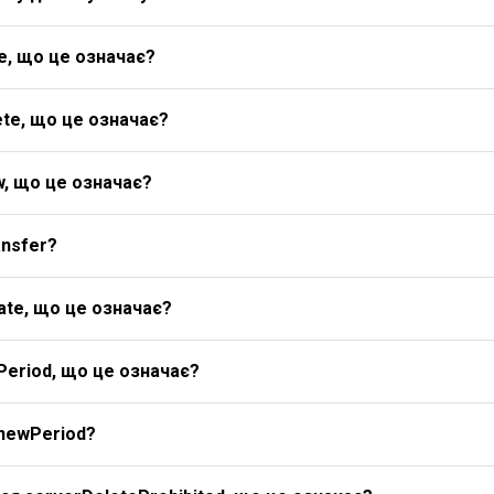
e, що це означає?
te, що це означає?
w, що це означає?
ansfer?
ate, що це означає?
Period, що це означає?
newPeriod?