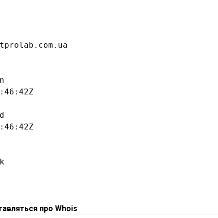
ставляться про Whois