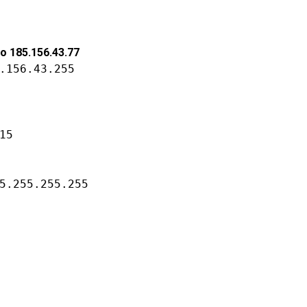
 185.156.43.77
.156.43.255

5

5.255.255.255
