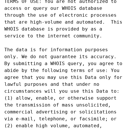
TERMS OF USE: You are not authorized to 
access or query our WHOIS database 
through the use of electronic processes 
that are high-volume and automated.  This 
WHOIS database is provided by as a 
service to the internet community.

The data is for information purposes 
only. We do not guarantee its accuracy. 
By submitting a WHOIS query, you agree to 
abide by the following terms of use: You 
agree that you may use this Data only for 
lawful purposes and that under no 
circumstances will you use this Data to: 
(1) allow, enable, or otherwise support 
the transmission of mass unsolicited, 
commercial advertising or solicitations 
via e-mail, telephone, or facsimile; or 
(2) enable high volume, automated, 