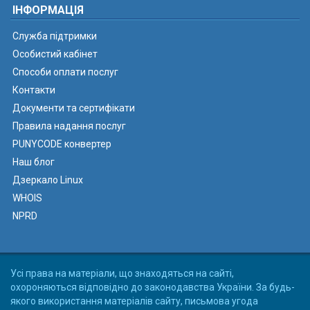
ІНФОРМАЦІЯ
Служба підтримки
Особистий кабінет
Способи оплати послуг
Контакти
Документи та сертифікати
Правила надання послуг
PUNYCODE конвертер
Наш блог
Дзеркало Linux
WHOIS
NPRD
Усі права на матеріали, що знаходяться на сайті,
охороняються відповідно до законодавства України. За будь-
якого використання матеріалів сайту, письмова угода