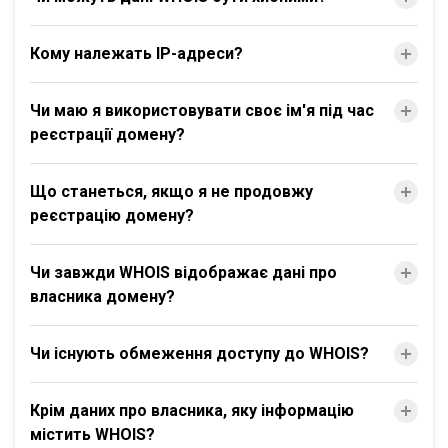
Кому належать IP-адреси?
Чи маю я використовувати своє ім'я під час
реєстрації домену?
Що станеться, якщо я не продовжу
реєстрацію домену?
Чи завжди WHOIS відображає дані про
власника домену?
Чи існують обмеження доступу до WHOIS?
Крім даних про власника, яку інформацію
містить WHOIS?