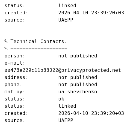
status:           linked

created:          2026-04-10 23:39:20+03

source:           UAEPP

% Technical Contacts:

% ===================

person:           not published

e-mail:           
aa478e229c11b88022@privacyprotected.net

address:          not published

phone:            not published

mnt-by:           ua.shevchenko

status:           ok

status:           linked

created:          2026-04-10 23:39:20+03

source:           UAEPP
