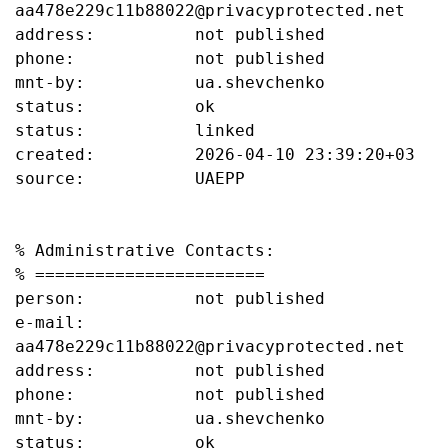
aa478e229c11b88022@privacyprotected.net

address:          not published

phone:            not published

mnt-by:           ua.shevchenko

status:           ok

status:           linked

created:          2026-04-10 23:39:20+03

source:           UAEPP

% Administrative Contacts:

% =======================

person:           not published

e-mail:           
aa478e229c11b88022@privacyprotected.net

address:          not published

phone:            not published

mnt-by:           ua.shevchenko

status:           ok
