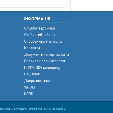
ІНФОРМАЦІЯ
Служба підтримки
Особистий кабінет
Способи оплати послуг
Контакти
Документи та сертифікати
Правила надання послуг
PUNYCODE конвертер
Наш блог
Дзеркало Linux
WHOIS
NPRD
ь-якого використання матеріалів сайту,