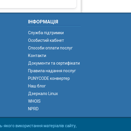
ІНФОРМАЦІЯ
Служба підтримки
Особистий кабінет
Способи оплати послуг
Контакти
Документи та сертифікати
Правила надання послуг
PUNYCODE конвертер
Наш блог
Дзеркало Linux
WHOIS
NPRD
ь-якого використання матеріалів сайту,