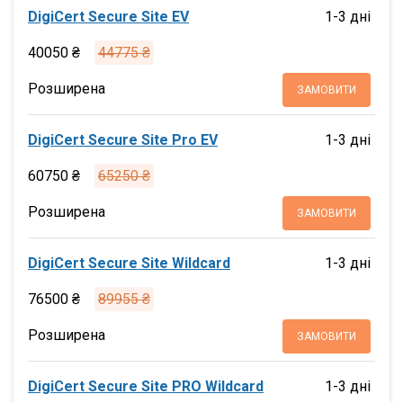
DigiCert Secure Site EV
1-3 дні
40050 ₴
44775 ₴
Розширена
ЗАМОВИТИ
DigiCert Secure Site Pro EV
1-3 дні
60750 ₴
65250 ₴
Розширена
ЗАМОВИТИ
DigiCert Secure Site Wildcard
1-3 дні
76500 ₴
89955 ₴
Розширена
ЗАМОВИТИ
DigiCert Secure Site PRO Wildcard
1-3 дні