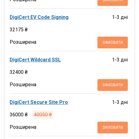
ЗАМОВИТИ
DigiCert EV Code Signing
1-3 дні
32175 ₴
Розширена
ЗАМОВИТИ
DigiCert Wildcard SSL
1-3 дні
32400 ₴
Розширена
ЗАМОВИТИ
DigiCert Secure Site Pro
1-3 дні
36000 ₴
40050 ₴
Розширена
ЗАМОВИТИ