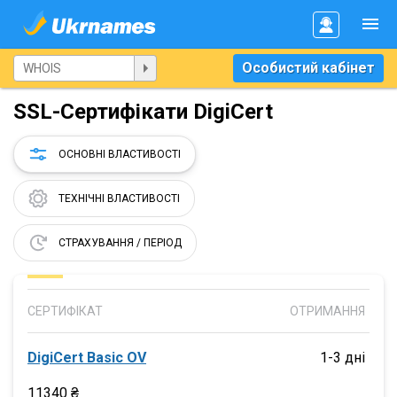
Особистий кабінет
SSL-Сертифікати DigiCert
ОСНОВНІ ВЛАСТИВОСТІ
ТЕХНІЧНІ ВЛАСТИВОСТІ
СТРАХУВАННЯ / ПЕРІОД
СЕРТИФІКАТ
ОТРИМАННЯ
DigiCert Basic OV
1-3 дні
11340 ₴