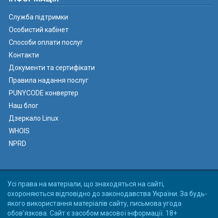
Служба підтримки
Особистий кабінет
Способи оплати послуг
Контакти
Документи та сертифікати
Правила надання послуг
PUNYCODE конвертер
Наш блог
Дзеркало Linux
WHOIS
NPRD
Усі права на матеріали, що знаходяться на сайті,
охороняються відповідно до законодавства України. За будь-
якого використання матеріалів сайту, письмова угода
обов'язкова. Сайт є засобом масової інформації. 18+