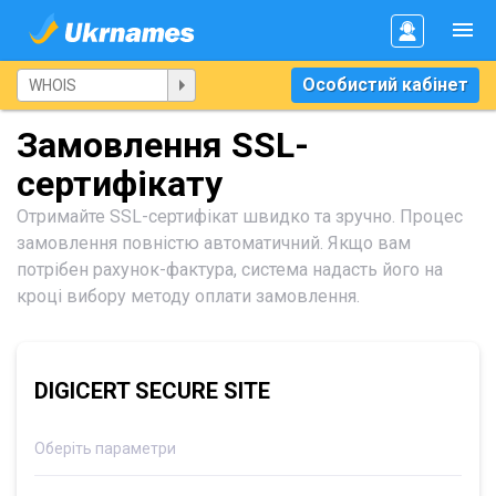
Особистий кабінет
Замовлення SSL-
сертифікату
Отримайте SSL-сертифікат швидко та зручно. Процес
замовлення повністю автоматичний. Якщо вам
потрібен рахунок-фактура, система надасть його на
кроці вибору методу оплати замовлення.
DIGICERT SECURE SITE
Оберіть параметри