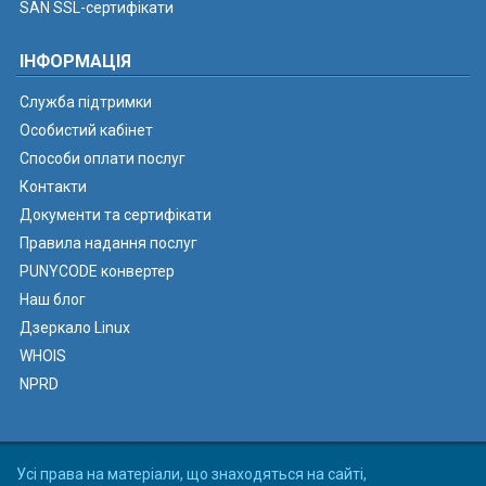
SAN SSL-сертифікати
ІНФОРМАЦІЯ
Служба підтримки
Особистий кабінет
Способи оплати послуг
Контакти
Документи та сертифікати
Правила надання послуг
PUNYCODE конвертер
Наш блог
Дзеркало Linux
WHOIS
NPRD
Усі права на матеріали, що знаходяться на сайті,