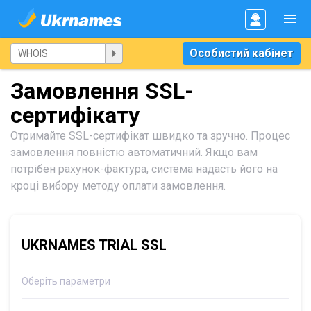
Особистий кабінет
Замовлення SSL-
сертифікату
Отримайте SSL-сертифікат швидко та зручно. Процес
замовлення повністю автоматичний. Якщо вам
потрібен рахунок-фактура, система надасть його на
кроці вибору методу оплати замовлення.
UKRNAMES TRIAL SSL
Оберіть параметри