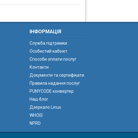
ІНФОРМАЦІЯ
Служба підтримки
Особистий кабінет
Способи оплати послуг
Контакти
Документи та сертифікати
Правила надання послуг
PUNYCODE конвертер
Наш блог
Дзеркало Linux
WHOIS
NPRD