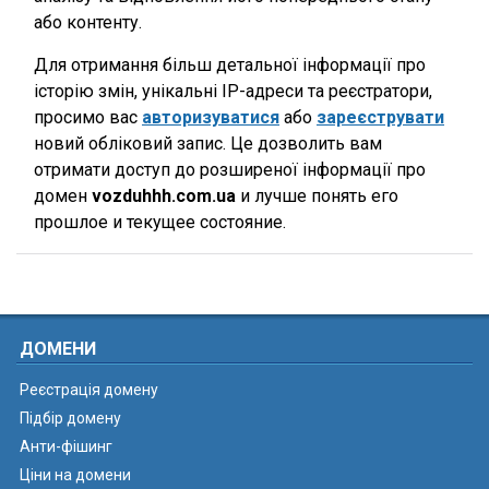
або контенту.
Для отримання більш детальної інформації про
історію змін, унікальні IP-адреси та реєстратори,
просимо вас
авторизуватися
або
зареєструвати
новий обліковий запис. Це дозволить вам
отримати доступ до розширеної інформації про
домен
vozduhhh.com.ua
и лучше понять его
прошлое и текущее состояние.
ДОМЕНИ
Реєстрація домену
Підбір домену
Анти-фішинг
Ціни на домени