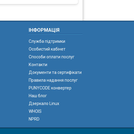
ІНФОРМАЦІЯ
Служба підтримки
Особистий кабінет
Способи оплати послуг
Контакти
Документи та сертифікати
Правила надання послуг
PUNYCODE конвертер
Наш блог
Дзеркало Linux
WHOIS
NPRD