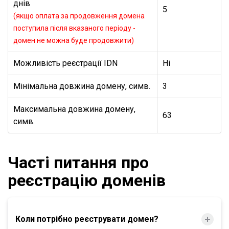
днів
5
(якщо оплата за продовження домена
поступила після вказаного періоду -
домен не можна буде продовжити)
Можливість реєстрації IDN
Ні
Мінімальна довжина домену, симв.
3
Максимальна довжина домену,
63
симв.
Часті питання про
реєстрацію доменів
Коли потрібно реєструвати домен?