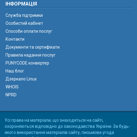
ІНФОРМАЦІЯ
Служба підтримки
Особистий кабінет
Способи оплати послуг
Контакти
Документи та сертифікати
Правила надання послуг
PUNYCODE конвертер
Наш блог
Дзеркало Linux
WHOIS
NPRD
Усі права на матеріали, що знаходяться на сайті,
охороняються відповідно до законодавства України. За будь-
якого використання матеріалів сайту, письмова угода