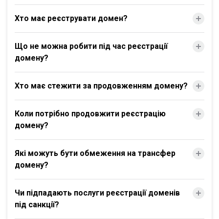
Хто має реєструвати домен?
Що не можна робити під час реєстрації
домену?
Хто має стежити за продовженням домену?
Коли потрібно продовжити реєстрацію
домену?
Які можуть бути обмеження на трансфер
домену?
Чи підпадають послуги реєстрації доменів
під санкції?