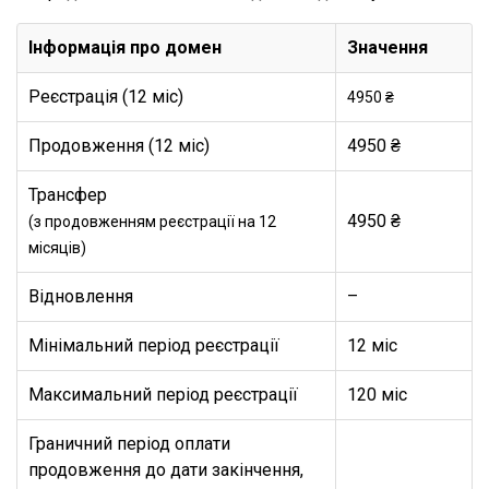
Інформація про домен
Значення
Реєстрація (12 міс)
4950 ₴
Продовження (12 міс)
4950 ₴
Трансфер
4950 ₴
(з продовженням реєстрації на 12
місяців)
Відновлення
–
Мінімальний період реєстрації
12 міс
Максимальний період реєстрації
120 міс
Граничний період оплати
продовження до дати закінчення,