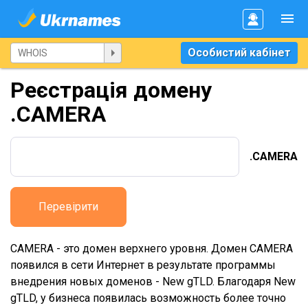
Особистий кабінет
Реєстрація домену
.CAMERA
.CAMERA
Перевірити
CAMERA - это домен верхнего уровня. Домен CAMERA
появился в сети Интернет в результате программы
внедрения новых доменов - New gTLD. Благодаря New
gTLD, у бизнеса появилась возможность более точно