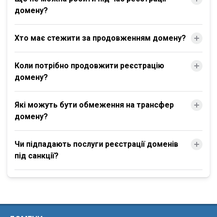
домену?
Хто має стежити за продовженням домену?
Коли потрібно продовжити реєстрацію
домену?
Які можуть бути обмеження на трансфер
домену?
Чи підпадають послуги реєстрації доменів
під санкції?