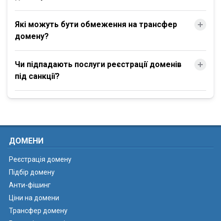
Які можуть бути обмеження на трансфер
домену?
Чи підпадають послуги реєстрації доменів
під санкції?
ДОМЕНИ
Реєстрація домену
Підбір домену
Анти-фішинг
Ціни на домени
Трансфер домену