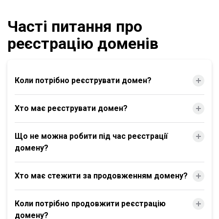
Часті питання про
реєстрацію доменів
Коли потрібно реєструвати домен?
Хто має реєструвати домен?
Що не можна робити під час реєстрації
домену?
Хто має стежити за продовженням домену?
Коли потрібно продовжити реєстрацію
домену?