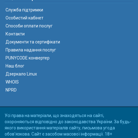
Служба підтримки
Особистий кабінет
Способи оплати послуг
Контакти
Документи та сертифікати
Правила надання послуг
PUNYCODE конвертер
Наш блог
Дзеркало Linux
WHOIS
NPRD
Усі права на матеріали, що знаходяться на сайті,
охороняються відповідно до законодавства України. За будь-
якого використання матеріалів сайту, письмова угода
обов'язкова. Сайт є засобом масової інформації. 18+