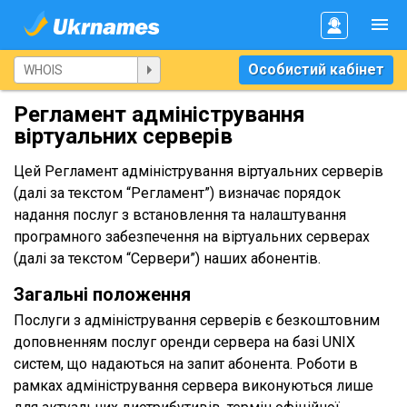
Особистий кабінет
Регламент адміністрування
віртуальних серверів
Цей Регламент адміністрування віртуальних серверів
(далі за текстом “Регламент”) визначає порядок
надання послуг з встановлення та налаштування
програмного забезпечення на віртуальних серверах
(далі за текстом “Сервери”) наших абонентів.
Загальні положення
Послуги з адміністрування серверів є безкоштовним
доповненням послуг оренди сервера на базі UNIX
систем, що надаються на запит абонента. Роботи в
рамках адміністрування сервера виконуються лише