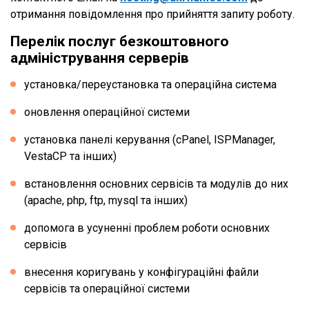
отримання повідомлення про прийняття запиту роботу.
Перелік послуг безкоштовного
адміністрування серверів
установка/переустановка та операційна система
оновлення операційної системи
установка панелі керування (cPanel, ISPManager,
VestaCP та інших)
встановлення основних сервісів та модулів до них
(apache, php, ftp, mysql та інших)
допомога в усуненні проблем роботи основних
сервісів
внесення коригувань у конфігураційні файли
сервісів та операційної системи