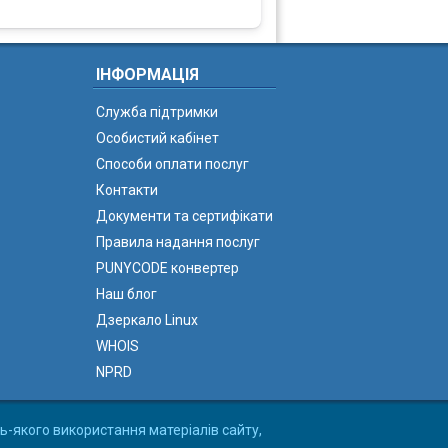
ІНФОРМАЦІЯ
Служба підтримки
Особистий кабінет
Способи оплати послуг
Контакти
Документи та сертифікати
Правила надання послуг
PUNYCODE конвертер
Наш блог
Дзеркало Linux
WHOIS
NPRD
ь-якого використання матеріалів сайту,