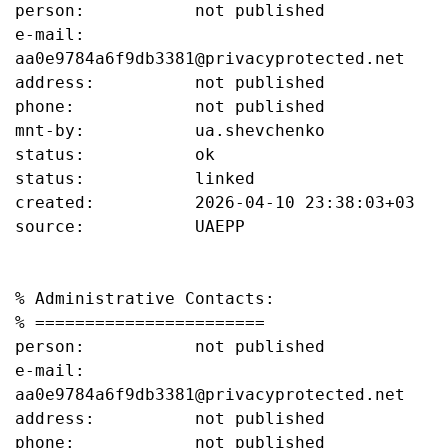
person:           not published

e-mail:           
aa0e9784a6f9db3381@privacyprotected.net

address:          not published

phone:            not published

mnt-by:           ua.shevchenko

status:           ok

status:           linked

created:          2026-04-10 23:38:03+03

source:           UAEPP

% Administrative Contacts:

% =======================

person:           not published

e-mail:           
aa0e9784a6f9db3381@privacyprotected.net

address:          not published

phone:            not published
