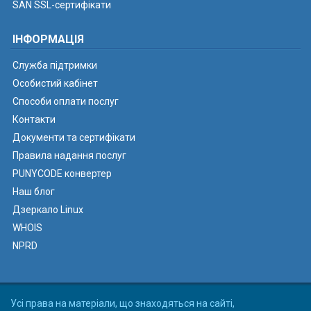
SAN SSL-сертифікати
ІНФОРМАЦІЯ
Служба підтримки
Особистий кабінет
Способи оплати послуг
Контакти
Документи та сертифікати
Правила надання послуг
PUNYCODE конвертер
Наш блог
Дзеркало Linux
WHOIS
NPRD
Усі права на матеріали, що знаходяться на сайті,