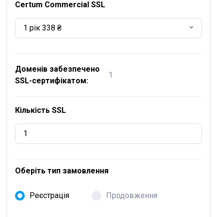
Certum Commercial SSL
1 рік 338 ₴
Доменів забезпечено
1
SSL-сертифікатом:
Кількість SSL
Оберіть тип замовлення
Реєстрація
Продовження