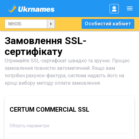
Особистий кабінет
Замовлення SSL-
сертифікату
Отримайте SSL-сертифікат швидко та зручно. Процес
замовлення повністю автоматичний. Якщо вам
потрібен рахунок-фактура, система надасть його на
кроці вибору методу оплати замовлення.
CERTUM COMMERCIAL SSL
Оберіть параметри