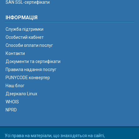
SAN SSL-сертифікати
ІНФОРМАЦІЯ
Служба підтримки
Особистий кабінет
Способи оплати послуг
Контакти
Документи та сертифікати
Правила надання послуг
PUNYCODE конвертер
Наш блог
Дзеркало Linux
WHOIS
NPRD
Усі права на матеріали, що знаходяться на сайті,