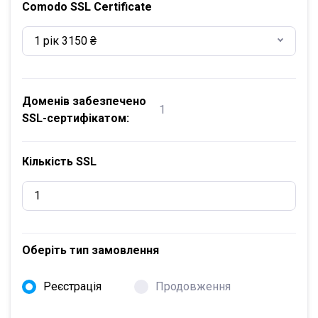
Comodo SSL Certificate
1 рік 3150 ₴
Доменів забезпечено
1
SSL-сертифікатом:
Кількість SSL
Оберіть тип замовлення
Реєстрація
Продовження