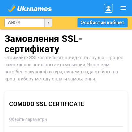
Особистий кабінет
Замовлення SSL-
сертифікату
Отримайте SSL-сертифікат швидко та зручно. Процес
замовлення повністю автоматичний. Якщо вам
потрібен рахунок-фактура, система надасть його на
кроці вибору методу оплати замовлення.
COMODO SSL CERTIFICATE
Оберіть параметри