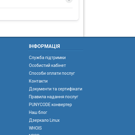
ІНФОРМАЦІЯ
Служба підтримки
Особистий кабінет
Способи оплати послуг
Контакти
Документи та сертифікати
Правила надання послуг
PUNYCODE конвертер
Наш блог
Дзеркало Linux
WHOIS