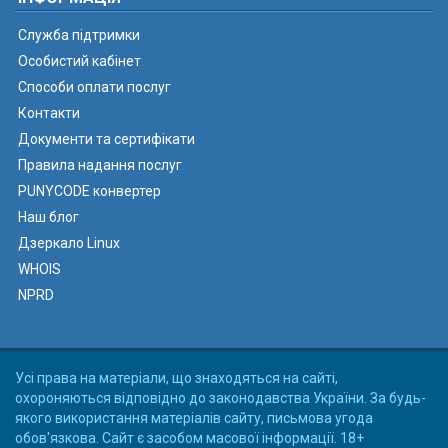
Служба підтримки
Особистий кабінет
Способи оплати послуг
Контакти
Документи та сертифікати
Правила надання послуг
PUNYCODE конвертер
Наш блог
Дзеркало Linux
WHOIS
NPRD
Усі права на матеріали, що знаходяться на сайті,
охороняються відповідно до законодавства України. За будь-
якого використання матеріалів сайту, письмова угода
обов'язкова. Сайт є засобом масової інформації. 18+