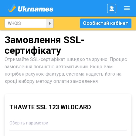
Особистий кабінет
Замовлення SSL-
сертифікату
Отримайте SSL-сертифікат швидко та зручно. Процес
замовлення повністю автоматичний. Якщо вам
потрібен рахунок-фактура, система надасть його на
кроці вибору методу оплати замовлення.
THAWTE SSL 123 WILDCARD
Оберіть параметри