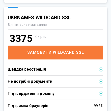
UKRNAMES WILDCARD SSL
Для інтернет-магазинів
3375
₴ / рік
ЗАМОВИТИ WILDCARD SSL
Швидка реєстрація
Не потрібні документи
Підтвердження домену
Підтримка браузерів
99.3%