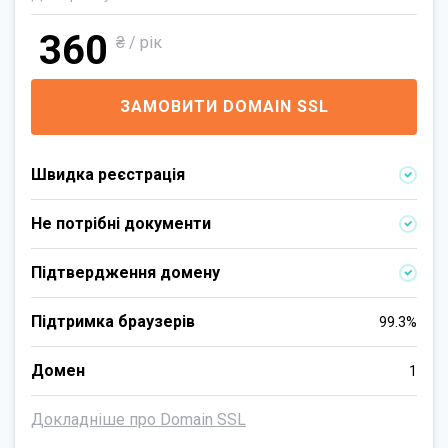
360
₴ / рік
ЗАМОВИТИ DOMAIN SSL
Швидка реєстрація
Не потрібні документи
Підтвердження домену
Підтримка браузерів
99.3%
Домен
1
Докладніше про Domain SSL