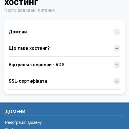
хостинг
Часто задавані питання
Домени
Що таке хостинг?
Віртуальні сервери - VDS
SSL-сертифікати
ДОМЕНИ
Реєстрація домену