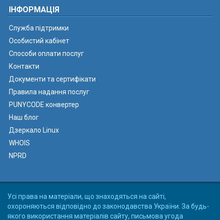
ІНФОРМАЦІЯ
Служба підтримки
Особистий кабінет
Способи оплати послуг
Контакти
Документи та сертифікати
Правила надання послуг
PUNYCODE конвертер
Наш блог
Дзеркало Linux
WHOIS
NPRD
Усі права на матеріали, що знаходяться на сайті,
охороняються відповідно до законодавства України. За будь-
якого використання матеріалів сайту, письмова угода