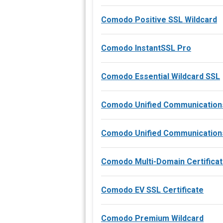
Comodo Positive SSL Wildcard
Comodo InstantSSL Pro
Comodo Essential Wildcard SSL
Comodo Unified Communication
Comodo Unified Communication
Comodo Multi-Domain Certifica
Comodo EV SSL Certificate
Comodo Premium Wildcard