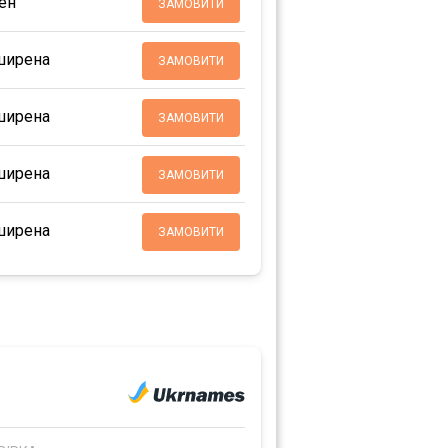
ен
ЗАМОВИТИ
ширена
ЗАМОВИТИ
ширена
ЗАМОВИТИ
ширена
ЗАМОВИТИ
ширена
ЗАМОВИТИ