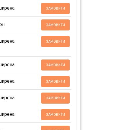
ширена
ЗАМОВИТИ
ен
ЗАМОВИТИ
ширена
ЗАМОВИТИ
ширена
ЗАМОВИТИ
ширена
ЗАМОВИТИ
ширена
ЗАМОВИТИ
ширена
ЗАМОВИТИ