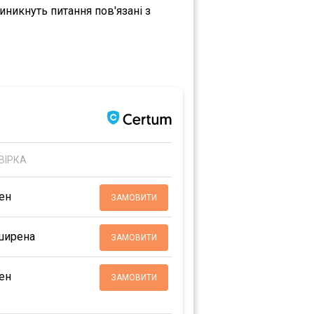
никнуть питання пов'язані з
ВІРКА
ен
ЗАМОВИТИ
ширена
ЗАМОВИТИ
ен
ЗАМОВИТИ