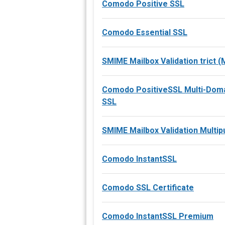
Comodo Positive SSL
Comodo Essential SSL
SMIME Mailbox Validation trict 
Comodo PositiveSSL Multi-Dom
SSL
SMIME Mailbox Validation Multi
Comodo InstantSSL
Comodo SSL Certificate
Comodo InstantSSL Premium