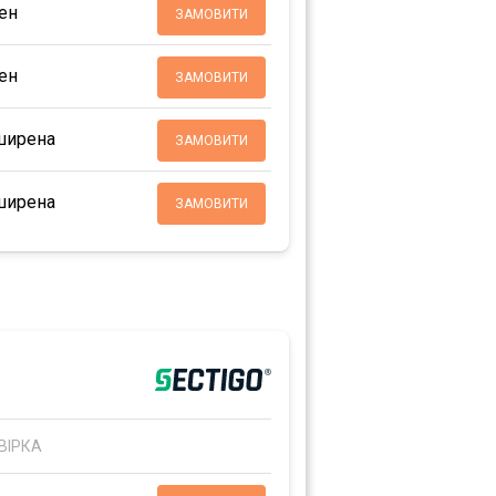
ен
ЗАМОВИТИ
ен
ЗАМОВИТИ
ширена
ЗАМОВИТИ
ширена
ЗАМОВИТИ
ВІРКА