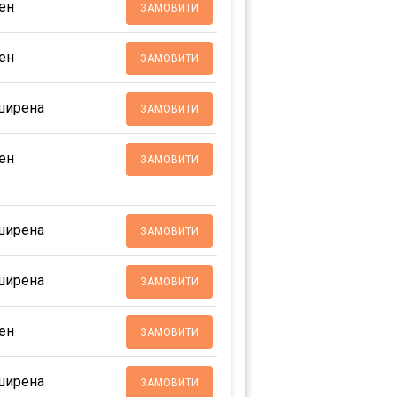
ен
ЗАМОВИТИ
ен
ЗАМОВИТИ
ширена
ЗАМОВИТИ
ен
ЗАМОВИТИ
ширена
ЗАМОВИТИ
ширена
ЗАМОВИТИ
ен
ЗАМОВИТИ
ширена
ЗАМОВИТИ