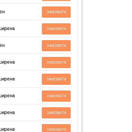
ен
ЗАМОВИТИ
ширена
ЗАМОВИТИ
ен
ЗАМОВИТИ
ширена
ЗАМОВИТИ
ширена
ЗАМОВИТИ
ширена
ЗАМОВИТИ
ширена
ЗАМОВИТИ
ширена
ЗАМОВИТИ