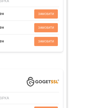
ВІРКА
ен
ЗАМОВИТИ
ен
ЗАМОВИТИ
ен
ЗАМОВИТИ
ВІРКА