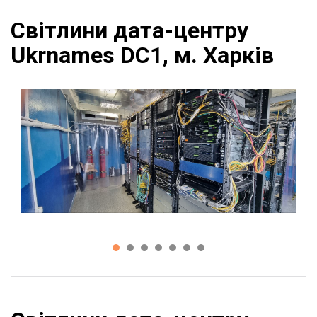
Світлини дата-центру
Ukrnames DC1, м. Харків