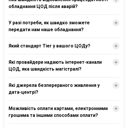
обладнання ЦОД після аварій?
У разі потреби, як швидко зможете
передати нам наше обладнання?
Який стандарт Tier у вашого ЦОДу?
Які провайдери надають інтернет-канали
ЦОД, яка швидкість магістралі?
Які джерела безперервного живлення у
дата-центрі?
Можливість оплати картами, електронними
грошима та іншими способами оплати?