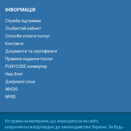
ІНФОРМАЦІЯ
Служба підтримки
Особистий кабінет
Способи оплати послуг
Контакти
Документи та сертифікати
Правила надання послуг
PUNYCODE конвертер
Наш блог
Дзеркало Linux
WHOIS
NPRD
Усі права на матеріали, що знаходяться на сайті,
охороняються відповідно до законодавства України. За будь-