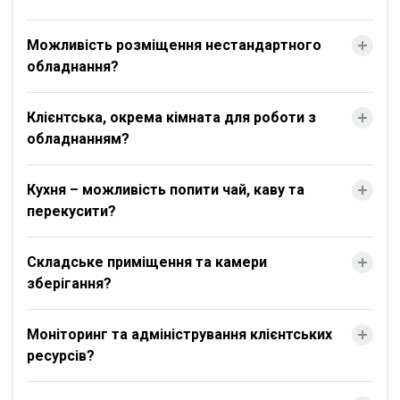
Можливість розміщення нестандартного
обладнання?
Клієнтська, окрема кімната для роботи з
обладнанням?
Кухня – можливість попити чай, каву та
перекусити?
Складське приміщення та камери
зберігання?
Моніторинг та адміністрування клієнтських
ресурсів?