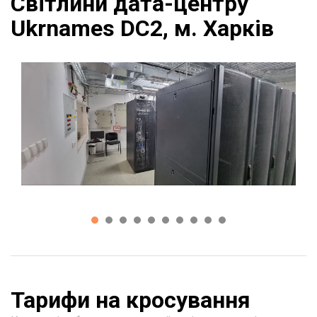
Світлини дата-центру
Ukrnames DC2, м. Харків
Тарифи на кросування