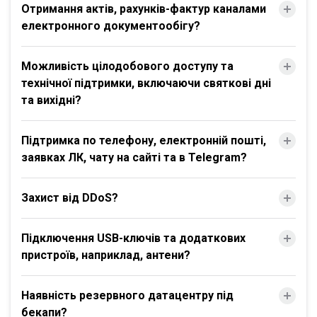
Отримання актів, рахунків-фактур каналами
електронного документообігу?
Можливість цілодобового доступу та
технічної підтримки, включаючи святкові дні
та вихідні?
Підтримка по телефону, електронній пошті,
заявках ЛК, чату на сайті та в Telegram?
Захист від DDoS?
Підключення USB-ключів та додаткових
пристроїв, наприклад, антени?
Наявність резервного датацентру під
бекапи?